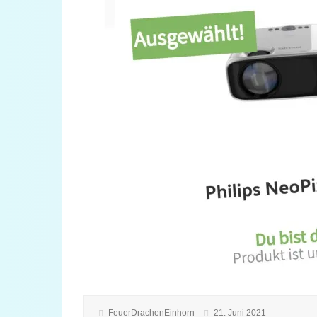
FeuerDrachenEinhorn
21. Juni 2021