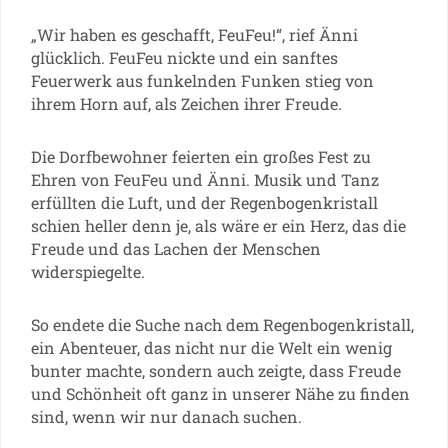
„Wir haben es geschafft, FeuFeu!“, rief Änni
glücklich. FeuFeu nickte und ein sanftes
Feuerwerk aus funkelnden Funken stieg von
ihrem Horn auf, als Zeichen ihrer Freude.
Die Dorfbewohner feierten ein großes Fest zu
Ehren von FeuFeu und Änni. Musik und Tanz
erfüllten die Luft, und der Regenbogenkristall
schien heller denn je, als wäre er ein Herz, das die
Freude und das Lachen der Menschen
widerspiegelte.
So endete die Suche nach dem Regenbogenkristall,
ein Abenteuer, das nicht nur die Welt ein wenig
bunter machte, sondern auch zeigte, dass Freude
und Schönheit oft ganz in unserer Nähe zu finden
sind, wenn wir nur danach suchen.