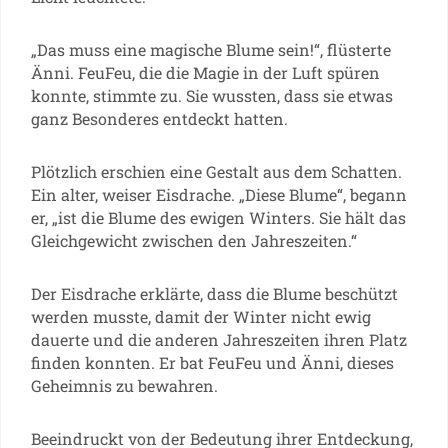
„Das muss eine magische Blume sein!“, flüsterte
Änni. FeuFeu, die die Magie in der Luft spüren
konnte, stimmte zu. Sie wussten, dass sie etwas
ganz Besonderes entdeckt hatten.
Plötzlich erschien eine Gestalt aus dem Schatten.
Ein alter, weiser Eisdrache. „Diese Blume“, begann
er, „ist die Blume des ewigen Winters. Sie hält das
Gleichgewicht zwischen den Jahreszeiten.“
Der Eisdrache erklärte, dass die Blume beschützt
werden musste, damit der Winter nicht ewig
dauerte und die anderen Jahreszeiten ihren Platz
finden konnten. Er bat FeuFeu und Änni, dieses
Geheimnis zu bewahren.
Beeindruckt von der Bedeutung ihrer Entdeckung,