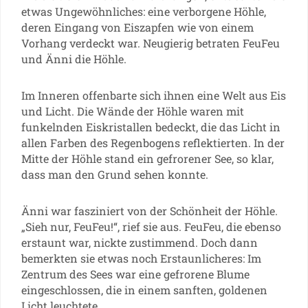
etwas Ungewöhnliches: eine verborgene Höhle,
deren Eingang von Eiszapfen wie von einem
Vorhang verdeckt war. Neugierig betraten FeuFeu
und Änni die Höhle.
Im Inneren offenbarte sich ihnen eine Welt aus Eis
und Licht. Die Wände der Höhle waren mit
funkelnden Eiskristallen bedeckt, die das Licht in
allen Farben des Regenbogens reflektierten. In der
Mitte der Höhle stand ein gefrorener See, so klar,
dass man den Grund sehen konnte.
Änni war fasziniert von der Schönheit der Höhle.
„Sieh nur, FeuFeu!“, rief sie aus. FeuFeu, die ebenso
erstaunt war, nickte zustimmend. Doch dann
bemerkten sie etwas noch Erstaunlicheres: Im
Zentrum des Sees war eine gefrorene Blume
eingeschlossen, die in einem sanften, goldenen
Licht leuchtete.