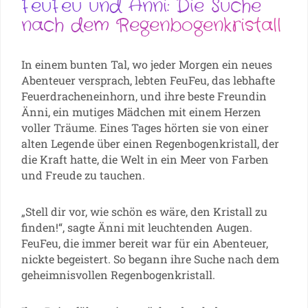
FeuFeu und Änni: Die Suche
nach dem Regenbogenkristall
In einem bunten Tal, wo jeder Morgen ein neues
Abenteuer versprach, lebten FeuFeu, das lebhafte
Feuerdracheneinhorn, und ihre beste Freundin
Änni, ein mutiges Mädchen mit einem Herzen
voller Träume. Eines Tages hörten sie von einer
alten Legende über einen Regenbogenkristall, der
die Kraft hatte, die Welt in ein Meer von Farben
und Freude zu tauchen.
„Stell dir vor, wie schön es wäre, den Kristall zu
finden!“, sagte Änni mit leuchtenden Augen.
FeuFeu, die immer bereit war für ein Abenteuer,
nickte begeistert. So begann ihre Suche nach dem
geheimnisvollen Regenbogenkristall.