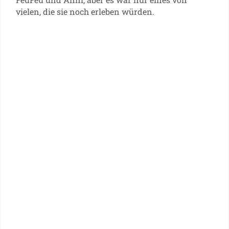
vielen, die sie noch erleben würden.