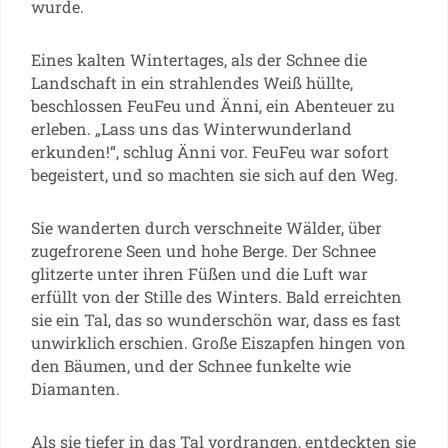
wurde.
Eines kalten Wintertages, als der Schnee die
Landschaft in ein strahlendes Weiß hüllte,
beschlossen FeuFeu und Änni, ein Abenteuer zu
erleben. „Lass uns das Winterwunderland
erkunden!“, schlug Änni vor. FeuFeu war sofort
begeistert, und so machten sie sich auf den Weg.
Sie wanderten durch verschneite Wälder, über
zugefrorene Seen und hohe Berge. Der Schnee
glitzerte unter ihren Füßen und die Luft war
erfüllt von der Stille des Winters. Bald erreichten
sie ein Tal, das so wunderschön war, dass es fast
unwirklich erschien. Große Eiszapfen hingen von
den Bäumen, und der Schnee funkelte wie
Diamanten.
Als sie tiefer in das Tal vordrangen, entdeckten sie