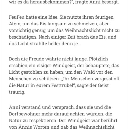
wir es da herausbekommen?“, fragte Änni besorgt.
FeuFeu hatte eine Idee. Sie nutzte ihren feurigen
Atem, um das Eis langsam zu schmelzen, aber
vorsichtig genug, um das Weihnachtslicht nicht zu
beschädigen. Nach einiger Zeit brach das Eis, und
das Licht strahlte heller denn je.
Doch die Freude währte nicht lange. Plötzlich
erschien ein eisiger Windgeist, der behauptete, das
Licht gestohlen zu haben, um den Wald vor den
Menschen zu schützen. „Ihr Menschen vergesst oft
die Natur in eurem Festtrubel“, sagte der Geist
traurig.
Änni verstand und versprach, dass sie und die
Dorfbewohner mehr darauf achten würden, die
Natur zu respektieren. Der Windgeist war berührt
von Ännis Worten und gab das Weihnachtslicht