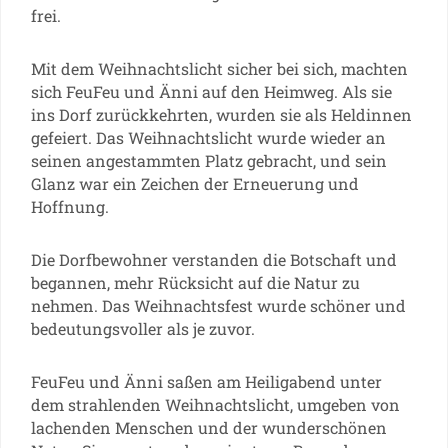
frei.
Mit dem Weihnachtslicht sicher bei sich, machten
sich FeuFeu und Änni auf den Heimweg. Als sie
ins Dorf zurückkehrten, wurden sie als Heldinnen
gefeiert. Das Weihnachtslicht wurde wieder an
seinen angestammten Platz gebracht, und sein
Glanz war ein Zeichen der Erneuerung und
Hoffnung.
Die Dorfbewohner verstanden die Botschaft und
begannen, mehr Rücksicht auf die Natur zu
nehmen. Das Weihnachtsfest wurde schöner und
bedeutungsvoller als je zuvor.
FeuFeu und Änni saßen am Heiligabend unter
dem strahlenden Weihnachtslicht, umgeben von
lachenden Menschen und der wunderschönen