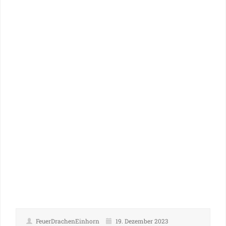
FeuerDrachenEinhorn
19. Dezember 2023