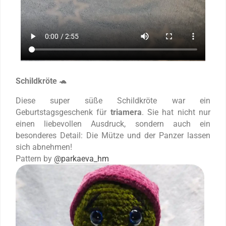
Schildkröte
🐢
Diese super süße Schildkröte war ein
Geburtstagsgeschenk für
triamera
. Sie hat nicht nur
einen liebevollen Ausdruck, sondern auch ein
besonderes Detail: Die Mütze und der Panzer lassen
sich abnehmen!
Pattern by
@parkaeva_hm