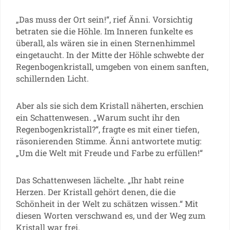
„Das muss der Ort sein!“, rief Änni. Vorsichtig
betraten sie die Höhle. Im Inneren funkelte es
überall, als wären sie in einen Sternenhimmel
eingetaucht. In der Mitte der Höhle schwebte der
Regenbogenkristall, umgeben von einem sanften,
schillernden Licht.
Aber als sie sich dem Kristall näherten, erschien
ein Schattenwesen. „Warum sucht ihr den
Regenbogenkristall?“, fragte es mit einer tiefen,
räsonierenden Stimme. Änni antwortete mutig:
„Um die Welt mit Freude und Farbe zu erfüllen!“
Das Schattenwesen lächelte. „Ihr habt reine
Herzen. Der Kristall gehört denen, die die
Schönheit in der Welt zu schätzen wissen.“ Mit
diesen Worten verschwand es, und der Weg zum
Kristall war frei.