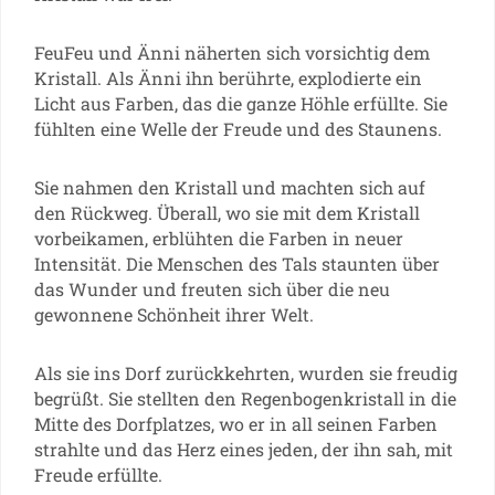
FeuFeu und Änni näherten sich vorsichtig dem
Kristall. Als Änni ihn berührte, explodierte ein
Licht aus Farben, das die ganze Höhle erfüllte. Sie
fühlten eine Welle der Freude und des Staunens.
Sie nahmen den Kristall und machten sich auf
den Rückweg. Überall, wo sie mit dem Kristall
vorbeikamen, erblühten die Farben in neuer
Intensität. Die Menschen des Tals staunten über
das Wunder und freuten sich über die neu
gewonnene Schönheit ihrer Welt.
Als sie ins Dorf zurückkehrten, wurden sie freudig
begrüßt. Sie stellten den Regenbogenkristall in die
Mitte des Dorfplatzes, wo er in all seinen Farben
strahlte und das Herz eines jeden, der ihn sah, mit
Freude erfüllte.