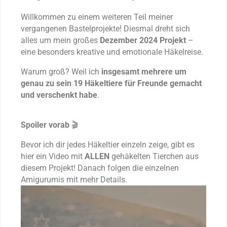
Willkommen zu einem weiteren Teil meiner
vergangenen Bastelprojekte! Diesmal dreht sich
alles um mein großes
Dezember 2024 Projekt
–
eine besonders kreative und emotionale Häkelreise.
Warum groß? Weil ich
insgesamt mehrere um
genau zu sein 19 Häkeltiere für Freunde gemacht
und verschenkt habe
.
Spoiler vorab
🎬
Bevor ich dir jedes Häkeltier einzeln zeige, gibt es
hier ein Video mit
ALLEN
gehäkelten Tierchen aus
diesem Projekt! Danach folgen die einzelnen
Amigurumis mit mehr Details.