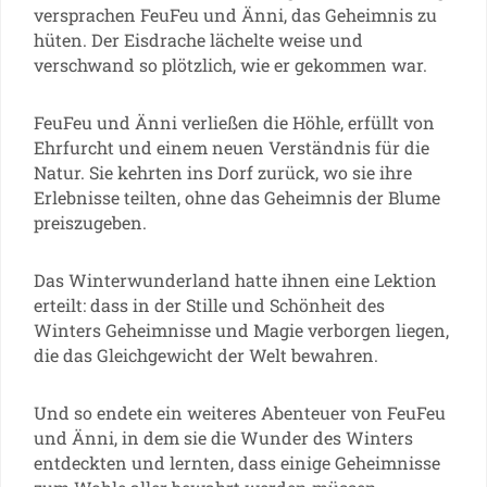
versprachen FeuFeu und Änni, das Geheimnis zu
hüten. Der Eisdrache lächelte weise und
verschwand so plötzlich, wie er gekommen war.
FeuFeu und Änni verließen die Höhle, erfüllt von
Ehrfurcht und einem neuen Verständnis für die
Natur. Sie kehrten ins Dorf zurück, wo sie ihre
Erlebnisse teilten, ohne das Geheimnis der Blume
preiszugeben.
Das Winterwunderland hatte ihnen eine Lektion
erteilt: dass in der Stille und Schönheit des
Winters Geheimnisse und Magie verborgen liegen,
die das Gleichgewicht der Welt bewahren.
Und so endete ein weiteres Abenteuer von FeuFeu
und Änni, in dem sie die Wunder des Winters
entdeckten und lernten, dass einige Geheimnisse