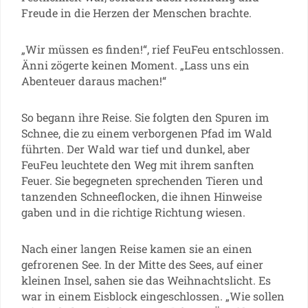
Freude in die Herzen der Menschen brachte.
„Wir müssen es finden!“, rief FeuFeu entschlossen.
Änni zögerte keinen Moment. „Lass uns ein
Abenteuer daraus machen!“
So begann ihre Reise. Sie folgten den Spuren im
Schnee, die zu einem verborgenen Pfad im Wald
führten. Der Wald war tief und dunkel, aber
FeuFeu leuchtete den Weg mit ihrem sanften
Feuer. Sie begegneten sprechenden Tieren und
tanzenden Schneeflocken, die ihnen Hinweise
gaben und in die richtige Richtung wiesen.
Nach einer langen Reise kamen sie an einen
gefrorenen See. In der Mitte des Sees, auf einer
kleinen Insel, sahen sie das Weihnachtslicht. Es
war in einem Eisblock eingeschlossen. „Wie sollen