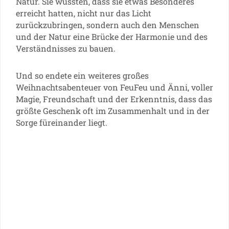
Natur. Sie wussten, dass sie etwas Besonderes
erreicht hatten, nicht nur das Licht
zurückzubringen, sondern auch den Menschen
und der Natur eine Brücke der Harmonie und des
Verständnisses zu bauen.
Und so endete ein weiteres großes
Weihnachtsabenteuer von FeuFeu und Änni, voller
Magie, Freundschaft und der Erkenntnis, dass das
größte Geschenk oft im Zusammenhalt und in der
Sorge füreinander liegt.