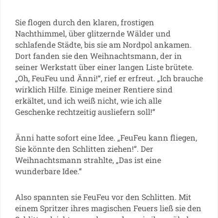
Sie flogen durch den klaren, frostigen
Nachthimmel, über glitzernde Wälder und
schlafende Städte, bis sie am Nordpol ankamen.
Dort fanden sie den Weihnachtsmann, der in
seiner Werkstatt über einer langen Liste brütete.
„Oh, FeuFeu und Änni!“, rief er erfreut. „Ich brauche
wirklich Hilfe. Einige meiner Rentiere sind
erkältet, und ich weiß nicht, wie ich alle
Geschenke rechtzeitig ausliefern soll!“
Änni hatte sofort eine Idee. „FeuFeu kann fliegen,
Sie könnte den Schlitten ziehen!“. Der
Weihnachtsmann strahlte, „Das ist eine
wunderbare Idee.“
Also spannten sie FeuFeu vor den Schlitten. Mit
einem Spritzer ihres magischen Feuers ließ sie den