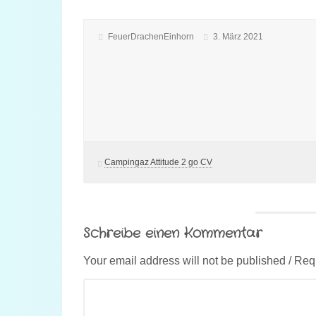
FeuerDrachenEinhorn
3. März 2021
Campingaz Attitude 2 go CV
Schreibe einen Kommentar
Your email address will not be published / Req