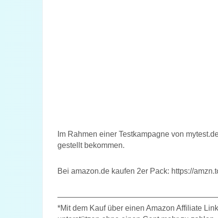
Im Rahmen einer Testkampagne von mytest.de 
gestellt bekommen.
Bei amazon.de kaufen 2er Pack: https://amz
————————————————————
*Mit dem Kauf über einen Amazon Affiliate Link 