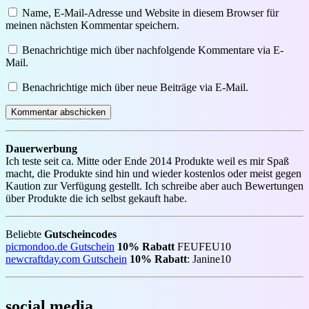
Name, E-Mail-Adresse und Website in diesem Browser für
meinen nächsten Kommentar speichern.
Benachrichtige mich über nachfolgende Kommentare via E-
Mail.
Benachrichtige mich über neue Beiträge via E-Mail.
Dauerwerbung
Ich teste seit ca. Mitte oder Ende 2014 Produkte weil es mir Spaß
macht, die Produkte sind hin und wieder kostenlos oder meist gegen
Kaution zur Verfügung gestellt. Ich schreibe aber auch Bewertungen
über Produkte die ich selbst gekauft habe.
Beliebte
Gutscheincodes
picmondoo.de Gutschein
10% Rabatt
FEUFEU10
newcraftday.com Gutschein
10% Rabatt
: Janine10
social media