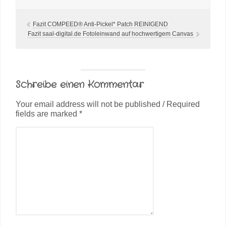
Fazit COMPEED® Anti-Pickel* Patch REINIGEND
Fazit saal-digital.de Fotoleinwand auf hochwertigem Canvas
Schreibe einen Kommentar
Your email address will not be published / Required
fields are marked *