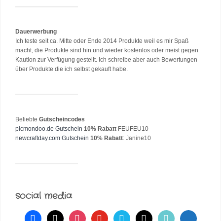
Dauerwerbung
Ich teste seit ca. Mitte oder Ende 2014 Produkte weil es mir Spaß
macht, die Produkte sind hin und wieder kostenlos oder meist gegen
Kaution zur Verfügung gestellt. Ich schreibe aber auch Bewertungen
über Produkte die ich selbst gekauft habe.
Beliebte
Gutscheincodes
picmondoo.de Gutschein
10% Rabatt
FEUFEU10
newcraftday.com Gutschein
10% Rabatt
: Janine10
social media