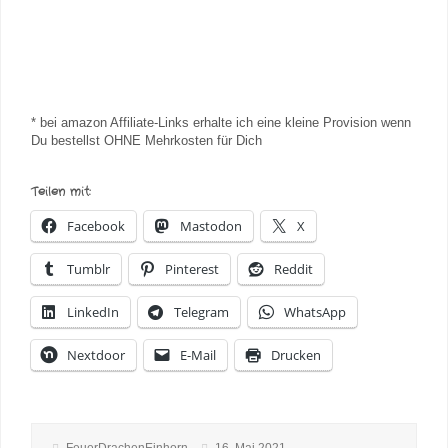
* bei amazon Affiliate-Links erhalte ich eine kleine Provision wenn
Du bestellst OHNE Mehrkosten für Dich
Teilen mit:
Facebook
Mastodon
X
Tumblr
Pinterest
Reddit
LinkedIn
Telegram
WhatsApp
Nextdoor
E-Mail
Drucken