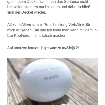
geöffnetem Deckel kann man das Gehäuse nicht
hinstellen sondern nur hinlegen und dabei schließt
sich der Deckel wieder.
Alles im Allem stimmt Preis Leistung Verhältnis für
mich auf jeden Fall und ich finde man kann mit dem In-
Ear Kopfhörer nichts falsch machen.
Auf amazon kaufen:
https://amzn.to/3Jvjjx2
*