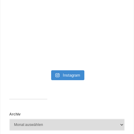
Instagram
Archiv