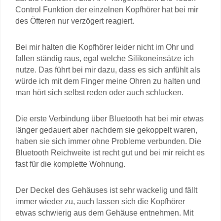
Control Funktion der einzelnen Kopfhörer hat bei mir
des Öfteren nur verzögert reagiert.
Bei mir halten die Kopfhörer leider nicht im Ohr und
fallen ständig raus, egal welche Silikoneinsätze ich
nutze. Das führt bei mir dazu, dass es sich anfühlt als
würde ich mit dem Finger meine Ohren zu halten und
man hört sich selbst reden oder auch schlucken.
Die erste Verbindung über Bluetooth hat bei mir etwas
länger gedauert aber nachdem sie gekoppelt waren,
haben sie sich immer ohne Probleme verbunden. Die
Bluetooth Reichweite ist recht gut und bei mir reicht es
fast für die komplette Wohnung.
Der Deckel des Gehäuses ist sehr wackelig und fällt
immer wieder zu, auch lassen sich die Kopfhörer
etwas schwierig aus dem Gehäuse entnehmen. Mit