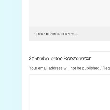
Fazit SteelSeries Arctis Nova 1
Schreibe einen Kommentar
Your email address will not be published / Req