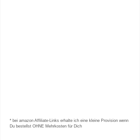
* bei amazon Affiliate-Links erhalte ich eine kleine Provision wenn
Du bestellst OHNE Mehrkosten für Dich