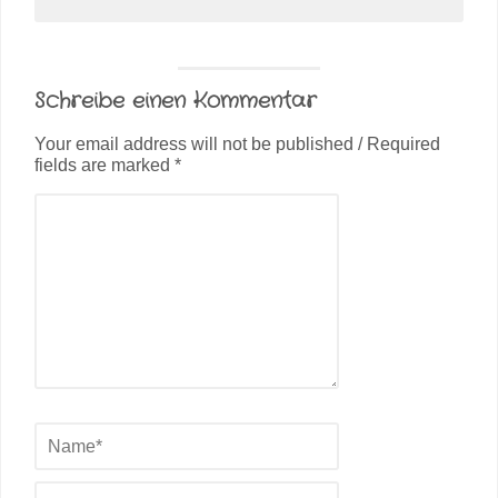
Schreibe einen Kommentar
Your email address will not be published / Required
fields are marked *