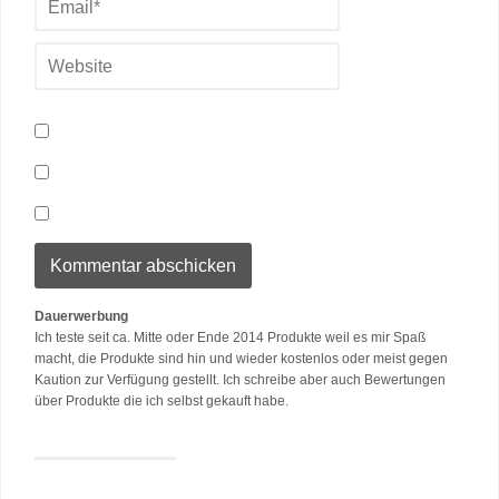
Dauerwerbung
Ich teste seit ca. Mitte oder Ende 2014 Produkte weil es mir Spaß
macht, die Produkte sind hin und wieder kostenlos oder meist gegen
Kaution zur Verfügung gestellt. Ich schreibe aber auch Bewertungen
über Produkte die ich selbst gekauft habe.