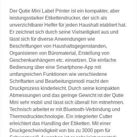
Der Qutie Mini Label Printer ist ein kompakter, aber
leistungsstarker Etikettendrucker, der sich als
unverzichtbarer Helfer für jeden Haushalt etabliert hat.
Er zeichnet sich durch seine Vielseitigkeit aus und
lässt sich für diverse Anwendungen wie
Beschriftungen von Haushaltsgegenstanden,
Organisieren von Büromaterial, Erstellung von
Geschenkanhängern etc. einsetzen. Die einfache
Bedienung über eine Smartphone-App mit
umfangreichen Funktionen wie verschiedene
Schriftarten und Bearbeitungsmodi macht den
Druckprozess kinderleicht. Durch seine kompakten
Abmessungen und das geringe Gewicht ist der Qutie
Mini sehr mobil und lässt sich überall hin mitnehmen.
Technisch arbeitet er mit Bluetooth-Verbindung und
Thermodrucktechnologie. Ein integrierter Cutter
erleichtert das Handling der Etiketten. Mit einer
Druckgeschwindigkeit von bis zu 3000 ppm für