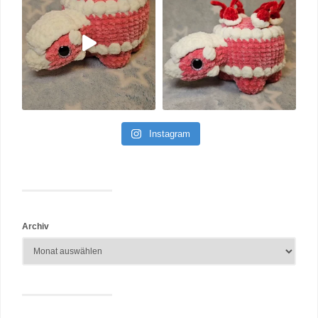
Instagram
Archiv