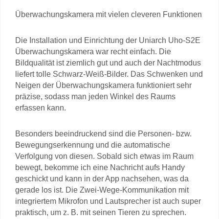
Überwachungskamera mit vielen cleveren Funktionen
Die Installation und Einrichtung der Uniarch Uho-S2E
Überwachungskamera war recht einfach. Die
Bildqualität ist ziemlich gut und auch der Nachtmodus
liefert tolle Schwarz-Weiß-Bilder. Das Schwenken und
Neigen der Überwachungskamera funktioniert sehr
präzise, sodass man jeden Winkel des Raums
erfassen kann.
Besonders beeindruckend sind die Personen- bzw.
Bewegungserkennung und die automatische
Verfolgung von diesen. Sobald sich etwas im Raum
bewegt, bekomme ich eine Nachricht aufs Handy
geschickt und kann in der App nachsehen, was da
gerade los ist. Die Zwei-Wege-Kommunikation mit
integriertem Mikrofon und Lautsprecher ist auch super
praktisch, um z. B. mit seinen Tieren zu sprechen.