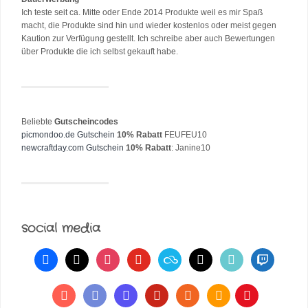
Ich teste seit ca. Mitte oder Ende 2014 Produkte weil es mir Spaß
macht, die Produkte sind hin und wieder kostenlos oder meist gegen
Kaution zur Verfügung gestellt. Ich schreibe aber auch Bewertungen
über Produkte die ich selbst gekauft habe.
Beliebte
Gutscheincodes
picmondoo.de Gutschein
10% Rabatt
FEUFEU10
newcraftday.com Gutschein
10% Rabatt
: Janine10
social media