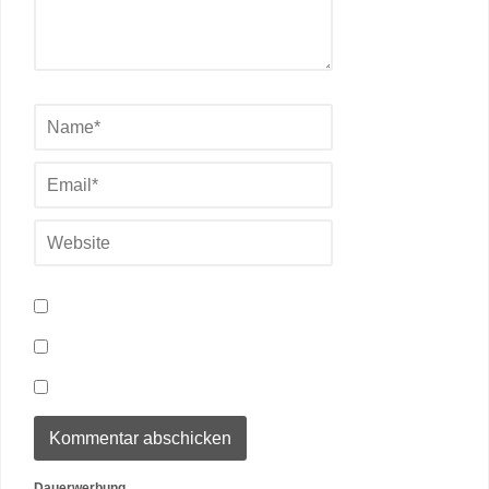
Dauerwerbung