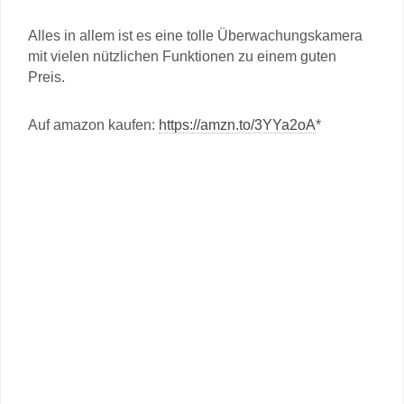
Alles in allem ist es eine tolle Überwachungskamera
mit vielen nützlichen Funktionen zu einem guten
Preis.
Auf amazon kaufen:
https://amzn.to/3YYa2oA
*