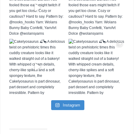
Instagram