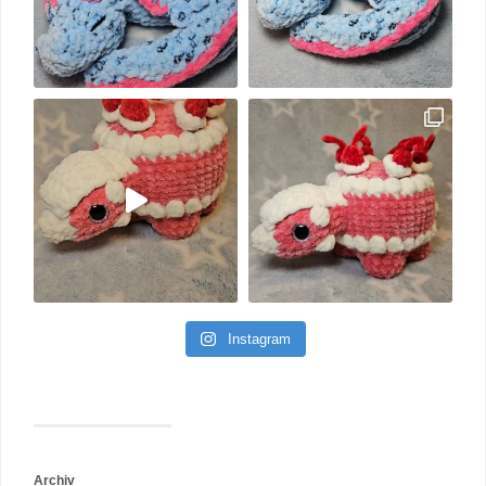
Instagram
Archiv