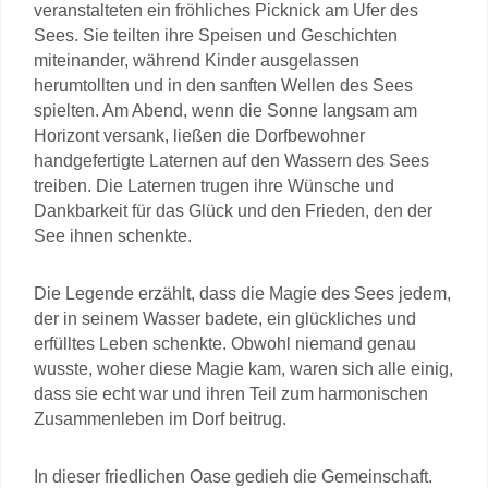
veranstalteten ein fröhliches Picknick am Ufer des
Sees. Sie teilten ihre Speisen und Geschichten
miteinander, während Kinder ausgelassen
herumtollten und in den sanften Wellen des Sees
spielten. Am Abend, wenn die Sonne langsam am
Horizont versank, ließen die Dorfbewohner
handgefertigte Laternen auf den Wassern des Sees
treiben. Die Laternen trugen ihre Wünsche und
Dankbarkeit für das Glück und den Frieden, den der
See ihnen schenkte.
Die Legende erzählt, dass die Magie des Sees jedem,
der in seinem Wasser badete, ein glückliches und
erfülltes Leben schenkte. Obwohl niemand genau
wusste, woher diese Magie kam, waren sich alle einig,
dass sie echt war und ihren Teil zum harmonischen
Zusammenleben im Dorf beitrug.
In dieser friedlichen Oase gedieh die Gemeinschaft.