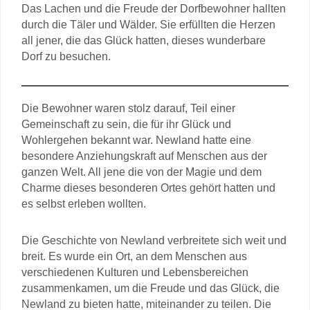
Das Lachen und die Freude der Dorfbewohner hallten
durch die Täler und Wälder. Sie erfüllten die Herzen
all jener, die das Glück hatten, dieses wunderbare
Dorf zu besuchen.
Die Bewohner waren stolz darauf, Teil einer
Gemeinschaft zu sein, die für ihr Glück und
Wohlergehen bekannt war. Newland hatte eine
besondere Anziehungskraft auf Menschen aus der
ganzen Welt. All jene die von der Magie und dem
Charme dieses besonderen Ortes gehört hatten und
es selbst erleben wollten.
Die Geschichte von Newland verbreitete sich weit und
breit. Es wurde ein Ort, an dem Menschen aus
verschiedenen Kulturen und Lebensbereichen
zusammenkamen, um die Freude und das Glück, die
Newland zu bieten hatte, miteinander zu teilen. Die