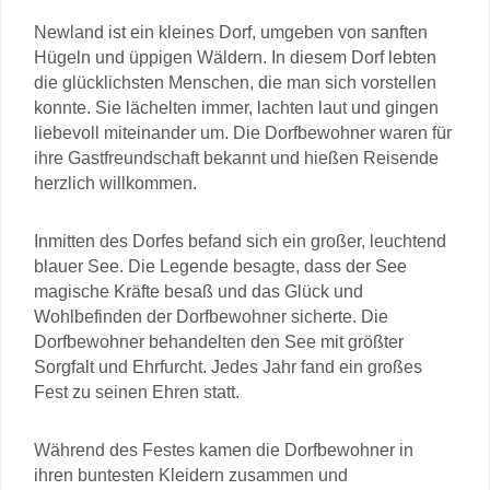
Newland ist ein kleines Dorf, umgeben von sanften
Hügeln und üppigen Wäldern. In diesem Dorf lebten
die glücklichsten Menschen, die man sich vorstellen
konnte. Sie lächelten immer, lachten laut und gingen
liebevoll miteinander um. Die Dorfbewohner waren für
ihre Gastfreundschaft bekannt und hießen Reisende
herzlich willkommen.
Inmitten des Dorfes befand sich ein großer, leuchtend
blauer See. Die Legende besagte, dass der See
magische Kräfte besaß und das Glück und
Wohlbefinden der Dorfbewohner sicherte. Die
Dorfbewohner behandelten den See mit größter
Sorgfalt und Ehrfurcht. Jedes Jahr fand ein großes
Fest zu seinen Ehren statt.
Während des Festes kamen die Dorfbewohner in
ihren buntesten Kleidern zusammen und