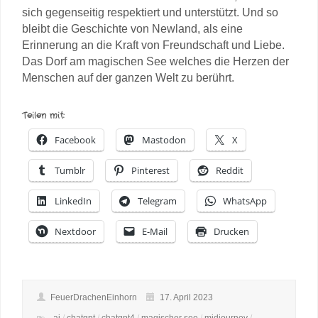
sich gegenseitig respektiert und unterstützt. Und so
bleibt die Geschichte von Newland, als eine
Erinnerung an die Kraft von Freundschaft und Liebe.
Das Dorf am magischen See welches die Herzen der
Menschen auf der ganzen Welt zu berührt.
Teilen mit:
Facebook
Mastodon
X
Tumblr
Pinterest
Reddit
LinkedIn
Telegram
WhatsApp
Nextdoor
E-Mail
Drucken
FeuerDrachenEinhorn
17. April 2023