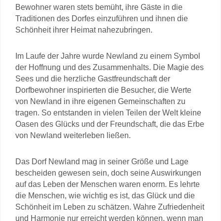
Bewohner waren stets bemüht, ihre Gäste in die
Traditionen des Dorfes einzuführen und ihnen die
Schönheit ihrer Heimat nahezubringen.
Im Laufe der Jahre wurde Newland zu einem Symbol
der Hoffnung und des Zusammenhalts. Die Magie des
Sees und die herzliche Gastfreundschaft der
Dorfbewohner inspirierten die Besucher, die Werte
von Newland in ihre eigenen Gemeinschaften zu
tragen. So entstanden in vielen Teilen der Welt kleine
Oasen des Glücks und der Freundschaft, die das Erbe
von Newland weiterleben ließen.
Das Dorf Newland mag in seiner Größe und Lage
bescheiden gewesen sein, doch seine Auswirkungen
auf das Leben der Menschen waren enorm. Es lehrte
die Menschen, wie wichtig es ist, das Glück und die
Schönheit im Leben zu schätzen. Wahre Zufriedenheit
und Harmonie nur erreicht werden können, wenn man