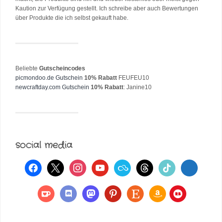
Kaution zur Verfügung gestellt. Ich schreibe aber auch Bewertungen
über Produkte die ich selbst gekauft habe.
Beliebte
Gutscheincodes
picmondoo.de Gutschein
10% Rabatt
FEUFEU10
newcraftday.com Gutschein
10% Rabatt
: Janine10
social media