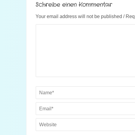
Schreibe einen Kommentar
Your email address will not be published / Req