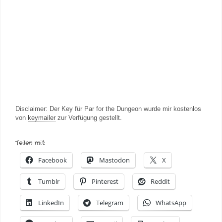
Disclaimer: Der Key für Par for the Dungeon wurde mir kostenlos
von
keymailer
zur Verfügung gestellt.
Teilen mit:
Facebook
Mastodon
X
Tumblr
Pinterest
Reddit
LinkedIn
Telegram
WhatsApp