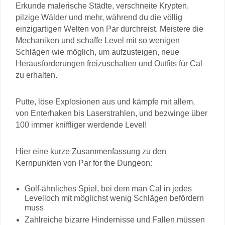
Erkunde malerische Städte, verschneite Krypten,
pilzige Wälder und mehr, während du die völlig
einzigartigen Welten von Par durchreist. Meistere die
Mechaniken und schaffe Level mit so wenigen
Schlägen wie möglich, um aufzusteigen, neue
Herausforderungen freizuschalten und Outfits für Cal
zu erhalten.
Putte, löse Explosionen aus und kämpfe mit allem,
von Enterhaken bis Laserstrahlen, und bezwinge über
100 immer kniffliger werdende Level!
Hier eine kurze Zusammenfassung zu den
Kernpunkten von Par for the Dungeon:
Golf-ähnliches Spiel, bei dem man Cal in jedes
Levelloch mit möglichst wenig Schlägen befördern
muss
Zahlreiche bizarre Hindernisse und Fallen müssen