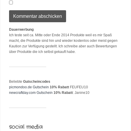
Dauerwerbung
Ich teste seit ca. Mitte oder Ende 2014 Produkte weil es mir Spaß
macht, die Produkte sind hin und wieder kostenlos oder meist gegen
Kaution zur Verfügung gestellt. Ich schreibe aber auch Bewertungen
über Produkte die ich selbst gekauft habe.
Beliebte
Gutscheincodes
picmondoo.de Gutschein
10% Rabatt
FEUFEU10
newcraftday.com Gutschein
10% Rabatt
: Janine10
social media