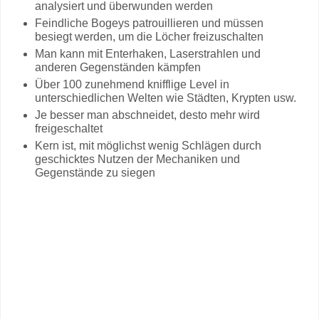
analysiert und überwunden werden
Feindliche Bogeys patrouillieren und müssen
besiegt werden, um die Löcher freizuschalten
Man kann mit Enterhaken, Laserstrahlen und
anderen Gegenständen kämpfen
Über 100 zunehmend knifflige Level in
unterschiedlichen Welten wie Städten, Krypten usw.
Je besser man abschneidet, desto mehr wird
freigeschaltet
Kern ist, mit möglichst wenig Schlägen durch
geschicktes Nutzen der Mechaniken und
Gegenstände zu siegen