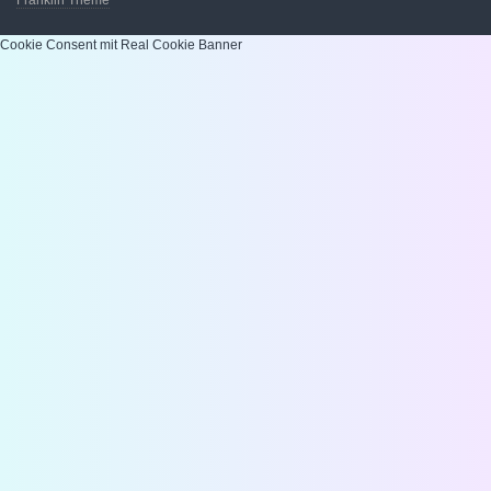
Franklin Theme
Cookie Consent mit Real Cookie Banner