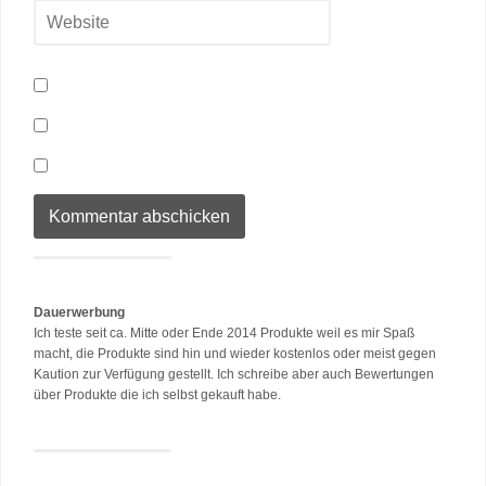
Dauerwerbung
Ich teste seit ca. Mitte oder Ende 2014 Produkte weil es mir Spaß
macht, die Produkte sind hin und wieder kostenlos oder meist gegen
Kaution zur Verfügung gestellt. Ich schreibe aber auch Bewertungen
über Produkte die ich selbst gekauft habe.