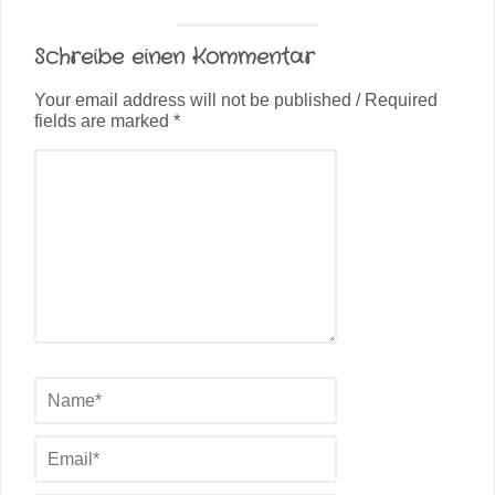
Schreibe einen Kommentar
Your email address will not be published / Required
fields are marked *