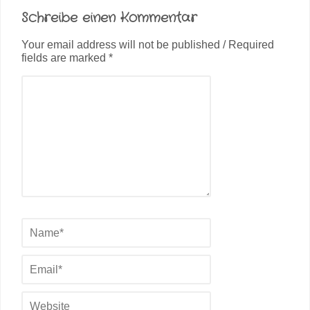
Schreibe einen Kommentar
Your email address will not be published / Required
fields are marked *