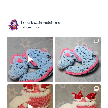
feuerdracheneinhorn
Instagram Feed