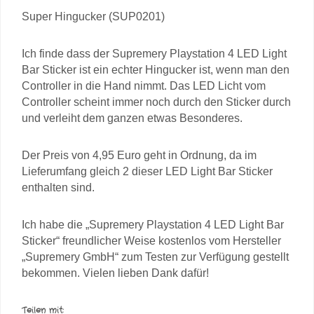
Super Hingucker (SUP0201)
Ich finde dass der Supremery Playstation 4 LED Light
Bar Sticker ist ein echter Hingucker ist, wenn man den
Controller in die Hand nimmt. Das LED Licht vom
Controller scheint immer noch durch den Sticker durch
und verleiht dem ganzen etwas Besonderes.
Der Preis von 4,95 Euro geht in Ordnung, da im
Lieferumfang gleich 2 dieser LED Light Bar Sticker
enthalten sind.
Ich habe die „Supremery Playstation 4 LED Light Bar
Sticker“ freundlicher Weise kostenlos vom Hersteller
„Supremery GmbH“ zum Testen zur Verfügung gestellt
bekommen. Vielen lieben Dank dafür!
Teilen mit: