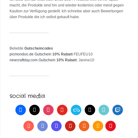
macht, die Produkte sind hin und wieder kostenlos oder meist gegen
Kaution zur Verfügung gestellt. Ich schreibe aber auch Bewertungen
über Produkte die ich selbst gekauft habe.
Beliebte
Gutscheincodes
picmondoo.de Gutschein
10% Rabatt
FEUFEU10
newcraftday.com Gutschein
10% Rabatt
: Janine10
social media