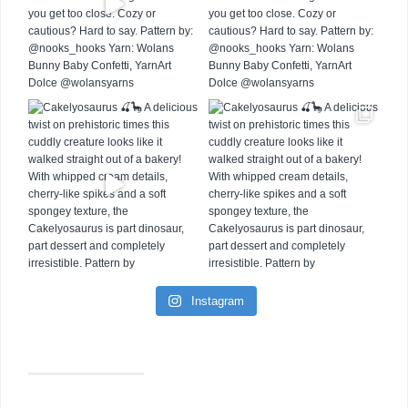
Instagram