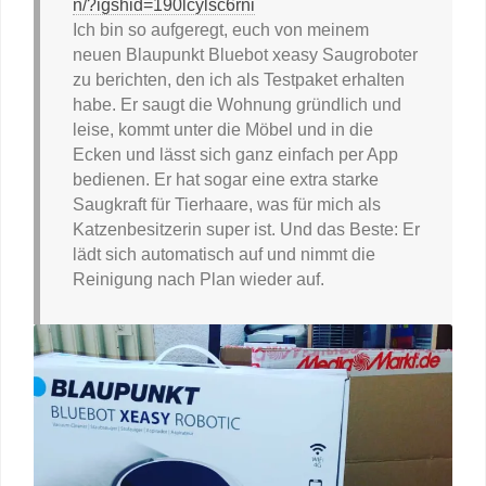
n/?igshid=190lcylsc6rni
Ich bin so aufgeregt, euch von meinem
neuen Blaupunkt Bluebot xeasy Saugroboter
zu berichten, den ich als Testpaket erhalten
habe. Er saugt die Wohnung gründlich und
leise, kommt unter die Möbel und in die
Ecken und lässt sich ganz einfach per App
bedienen. Er hat sogar eine extra starke
Saugkraft für Tierhaare, was für mich als
Katzenbesitzerin super ist. Und das Beste: Er
lädt sich automatisch auf und nimmt die
Reinigung nach Plan wieder auf.