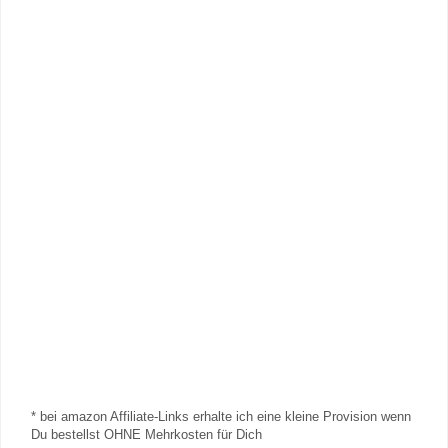
* bei amazon Affiliate-Links erhalte ich eine kleine Provision wenn
Du bestellst OHNE Mehrkosten für Dich