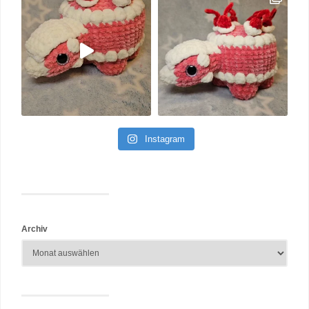
Instagram
Archiv