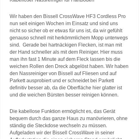
Wir haben den Bissell CrossWave HF3 Cordless Pro
nun seit einigen Wochen im Einsatz und sind uns
nicht so sicher ob er etwas für uns ist, da wir gefühlt
genauso schnell mit herkömmlichem Mopp unterwegs
sind. Gerade bei hartnäckigen Flecken, ist man mit
der Hand schneller als mit dem Reiniger. Hier muss
man ihn fast 1 Minute auf dem Fleck lassen bis die
weichen Rollen den Dreck abgelöst haben. Wir haben
den Nassreiniger von Bissell auf Fliesen und auf
Parkett ausprobiert und er schneidet bei Parkett
definitiv besser ab, da die Oberfläche hier glatter ist
und die weichen Bürsten besser reinigen können.
Die kabellose Funktion ermöglicht es, das Gerät
bequem durch das ganze Haus zu manövrieren, ohne
ständig die Steckdose wechseln zu müssen.
Aufgeladen wir der Bissell CrossWave in seiner