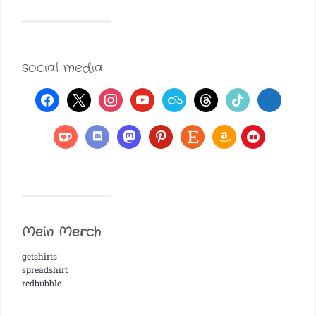
social media
Mein Merch
getshirts
spreadshirt
redbubble