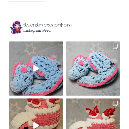
feuerdracheneinhorn
Instagram Feed