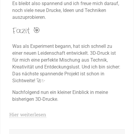
Es bleibt also spannend und ich freue mich darauf,
noch viele neue Drucke, Ideen und Techniken
auszuprobieren.
Fazit 🎯
Was als Experiment begann, hat sich schnell zu
einer neuen Leidenschaft entwickelt. 3D-Druck ist
für mich eine perfekte Mischung aus Technik,
Kreativität und Entdeckungslust. Und ich bin sicher:
Das nächste spannende Projekt ist schon in
Sichtweite! 🚀✨
Nachfolgend nun ein kleiner Einblick in meine
bisherigen 3D-Drucke.
Hier weiterlesen