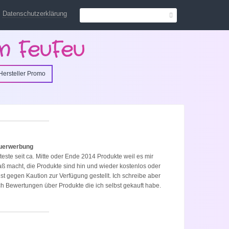
Datenschutzerklärung
n FeuFeu
Hersteller Promo
uerwerbung
 teste seit ca. Mitte oder Ende 2014 Produkte weil es mir
ß macht, die Produkte sind hin und wieder kostenlos oder
st gegen Kaution zur Verfügung gestellt. Ich schreibe aber
h Bewertungen über Produkte die ich selbst gekauft habe.