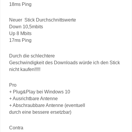
18ms Ping
Neuer Stick Durchschnittswerte
Down 10,5mbits
Up 8 Mbits
17ms Ping
Durch die schlechtere
Geschwindigkeit des Downloads würde ich den Stick
nicht kaufen!!!!!
Pro
+ Plug&Play bei Windows 10
+ Ausrichtbare Antenne
+ Abschraubbare Antenne (eventuell
durch eine bessere ersetzbar)
Contra