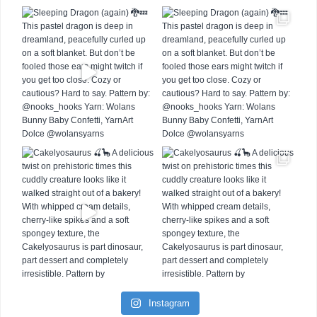
Instagram