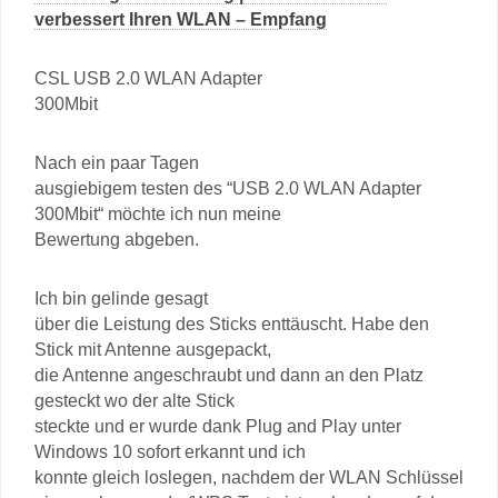
verbessert Ihren WLAN – Empfang
CSL USB 2.0 WLAN Adapter
300Mbit
Nach ein paar Tagen
ausgiebigem testen des “USB 2.0 WLAN Adapter
300Mbit“ möchte ich nun meine
Bewertung abgeben.
Ich bin gelinde gesagt
über die Leistung des Sticks enttäuscht. Habe den
Stick mit Antenne ausgepackt,
die Antenne angeschraubt und dann an den Platz
gesteckt wo der alte Stick
steckte und er wurde dank Plug and Play unter
Windows 10 sofort erkannt und ich
konnte gleich loslegen, nachdem der WLAN Schlüssel