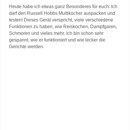
Heute habe ich etwas ganz Besonderes für euch: Ich
darf den Russell Hobbs Multikocher auspacken und
testen! Dieses Gerät verspricht, viele verschiedene
Funktionen zu haben, wie Reiskochen, Dampfgaren,
Schmoren und vieles mehr. Ich bin schon sehr
gespannt, wie er funktioniert und wie lecker die
Gerichte werden.