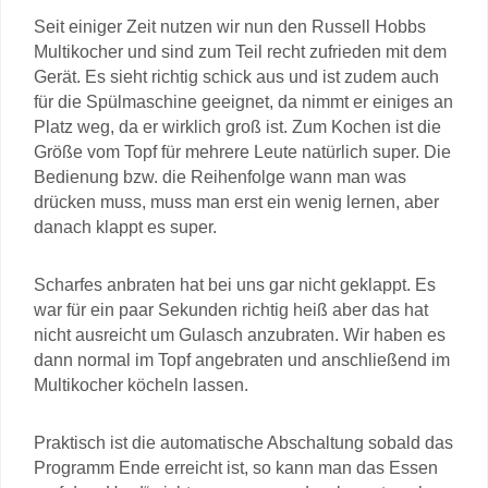
Seit einiger Zeit nutzen wir nun den Russell Hobbs
Multikocher und sind zum Teil recht zufrieden mit dem
Gerät. Es sieht richtig schick aus und ist zudem auch
für die Spülmaschine geeignet, da nimmt er einiges an
Platz weg, da er wirklich groß ist. Zum Kochen ist die
Größe vom Topf für mehrere Leute natürlich super. Die
Bedienung bzw. die Reihenfolge wann man was
drücken muss, muss man erst ein wenig lernen, aber
danach klappt es super.
Scharfes anbraten hat bei uns gar nicht geklappt. Es
war für ein paar Sekunden richtig heiß aber das hat
nicht ausreicht um Gulasch anzubraten. Wir haben es
dann normal im Topf angebraten und anschließend im
Multikocher köcheln lassen.
Praktisch ist die automatische Abschaltung sobald das
Programm Ende erreicht ist, so kann man das Essen