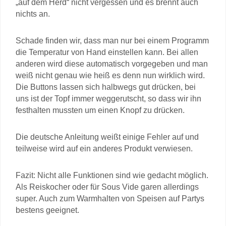
„auf dem Herd“ nicht vergessen und es brennt auch
nichts an.
Schade finden wir, dass man nur bei einem Programm
die Temperatur von Hand einstellen kann. Bei allen
anderen wird diese automatisch vorgegeben und man
weiß nicht genau wie heiß es denn nun wirklich wird.
Die Buttons lassen sich halbwegs gut drücken, bei
uns ist der Topf immer weggerutscht, so dass wir ihn
festhalten mussten um einen Knopf zu drücken.
Die deutsche Anleitung weißt einige Fehler auf und
teilweise wird auf ein anderes Produkt verwiesen.
Fazit: Nicht alle Funktionen sind wie gedacht möglich.
Als Reiskocher oder für Sous Vide garen allerdings
super. Auch zum Warmhalten von Speisen auf Partys
bestens geeignet.