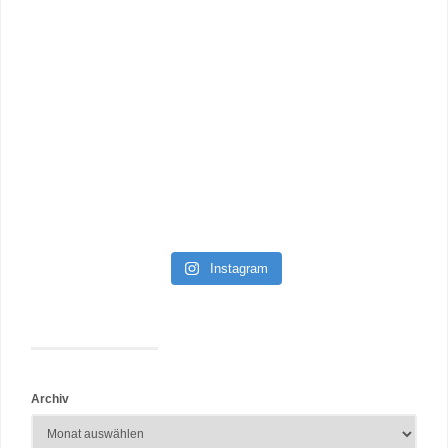
Instagram
Archiv