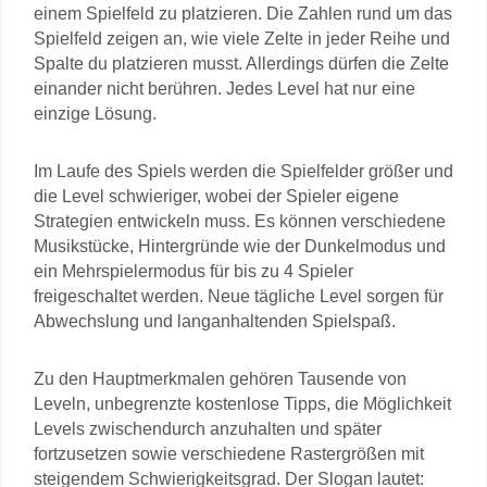
einem Spielfeld zu platzieren. Die Zahlen rund um das
Spielfeld zeigen an, wie viele Zelte in jeder Reihe und
Spalte du platzieren musst. Allerdings dürfen die Zelte
einander nicht berühren. Jedes Level hat nur eine
einzige Lösung.
Im Laufe des Spiels werden die Spielfelder größer und
die Level schwieriger, wobei der Spieler eigene
Strategien entwickeln muss. Es können verschiedene
Musikstücke, Hintergründe wie der Dunkelmodus und
ein Mehrspielermodus für bis zu 4 Spieler
freigeschaltet werden. Neue tägliche Level sorgen für
Abwechslung und langanhaltenden Spielspaß.
Zu den Hauptmerkmalen gehören Tausende von
Leveln, unbegrenzte kostenlose Tipps, die Möglichkeit
Levels zwischendurch anzuhalten und später
fortzusetzen sowie verschiedene Rastergrößen mit
steigendem Schwierigkeitsgrad. Der Slogan lautet: