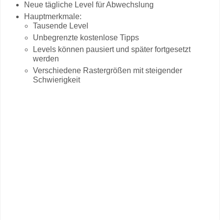
Neue tägliche Level für Abwechslung
Hauptmerkmale:
Tausende Level
Unbegrenzte kostenlose Tipps
Levels können pausiert und später fortgesetzt
werden
Verschiedene Rastergrößen mit steigender
Schwierigkeit