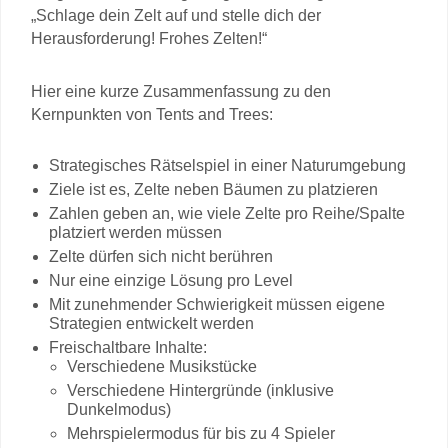
„Schlage dein Zelt auf und stelle dich der
Herausforderung! Frohes Zelten!“
Hier eine kurze Zusammenfassung zu den
Kernpunkten von Tents and Trees:
Strategisches Rätselspiel in einer Naturumgebung
Ziele ist es, Zelte neben Bäumen zu platzieren
Zahlen geben an, wie viele Zelte pro Reihe/Spalte
platziert werden müssen
Zelte dürfen sich nicht berühren
Nur eine einzige Lösung pro Level
Mit zunehmender Schwierigkeit müssen eigene
Strategien entwickelt werden
Freischaltbare Inhalte:
Verschiedene Musikstücke
Verschiedene Hintergründe (inklusive
Dunkelmodus)
Mehrspielermodus für bis zu 4 Spieler