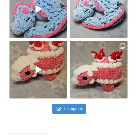
Instagram