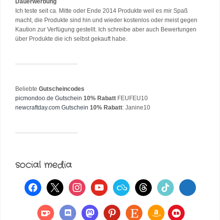
Dauerwerbung
Ich teste seit ca. Mitte oder Ende 2014 Produkte weil es mir Spaß
macht, die Produkte sind hin und wieder kostenlos oder meist gegen
Kaution zur Verfügung gestellt. Ich schreibe aber auch Bewertungen
über Produkte die ich selbst gekauft habe.
Beliebte
Gutscheincodes
picmondoo.de Gutschein
10% Rabatt
FEUFEU10
newcraftday.com Gutschein
10% Rabatt
: Janine10
social media