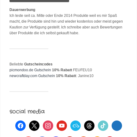
Dauerwerbung
Ich teste seit ca. Mitte oder Ende 2014 Produkte weil es mir Spaß
macht, die Produkte sind hin und wieder kostenlos oder meist gegen
Kaution zur Verfügung gestellt. Ich schreibe aber auch Bewertungen
über Produkte die ich selbst gekauft habe.
Beliebte
Gutscheincodes
picmondoo.de Gutschein
10% Rabatt
FEUFEU10
newcraftday.com Gutschein
10% Rabatt
: Janine10
social media