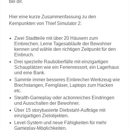
bei dir.
Hier eine kurze Zusammenfassung zu den
Kernpunkten von Thief Simulator 2:
Zwei Stadtteile mit über 20 Häusern zum
Einbrechen. Lerne Tagesabläufe der Bewohner
kennen und wähle den richtigen Zeitpunkt für den
Einbruch.
Drei spezielle Raubüberfälle mit einzigartigen
Schauplätzen wie ein Ferienressort, ein Lagerhaus
und eine Bank.
Sammle immer besseres Einbrecher-Werkzeug wie
Brechstangen, Ferngläser, Laptops zum Hacken
etc.
Stealth-Gameplay oder actionreiches Eindringen
und Ausschalten der Bewohner.
Über 15 storybasierte Diebstahl-Aufträge mit
einzigartigen Zielobjekten.
Level-System und neue Fähigkeiten für mehr
Gameplay-Möglichkeiten.