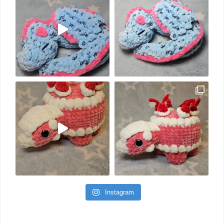
Instagram