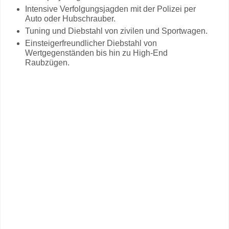
Intensive Verfolgungsjagden mit der Polizei per
Auto oder Hubschrauber.
Tuning und Diebstahl von zivilen und Sportwagen.
Einsteigerfreundlicher Diebstahl von
Wertgegenständen bis hin zu High-End
Raubzügen.