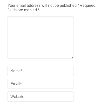
Your email address will not be published / Required
fields are marked *