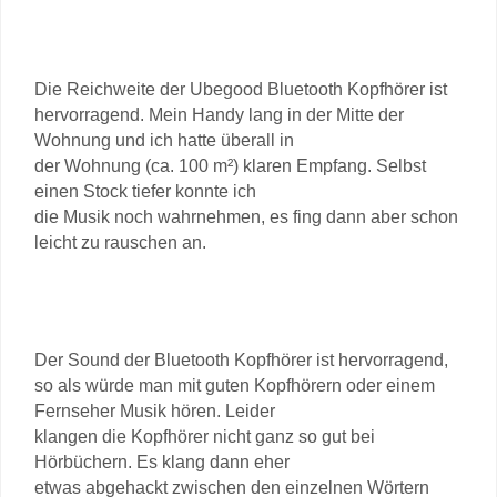
Die Reichweite der Ubegood Bluetooth Kopfhörer ist
hervorragend. Mein Handy lang in der Mitte der
Wohnung und ich hatte überall in
der Wohnung (ca. 100 m²) klaren Empfang. Selbst
einen Stock tiefer konnte ich
die Musik noch wahrnehmen, es fing dann aber schon
leicht zu rauschen an.
Der Sound der Bluetooth Kopfhörer ist hervorragend,
so als würde man mit guten Kopfhörern oder einem
Fernseher Musik hören. Leider
klangen die Kopfhörer nicht ganz so gut bei
Hörbüchern. Es klang dann eher
etwas abgehackt zwischen den einzelnen Wörtern