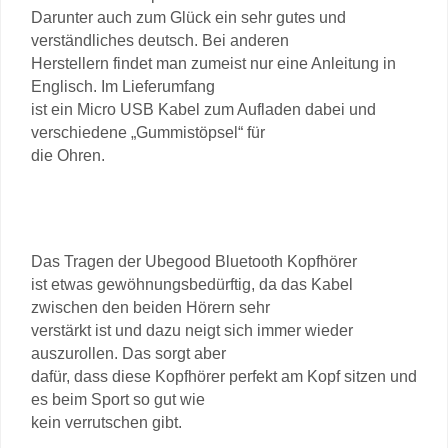
Darunter auch zum Glück ein sehr gutes und
verständliches deutsch. Bei anderen
Herstellern findet man zumeist nur eine Anleitung in
Englisch. Im Lieferumfang
ist ein Micro USB Kabel zum Aufladen dabei und
verschiedene „Gummistöpsel“ für
die Ohren.
Das Tragen der Ubegood Bluetooth Kopfhörer
ist etwas gewöhnungsbedürftig, da das Kabel
zwischen den beiden Hörern sehr
verstärkt ist und dazu neigt sich immer wieder
auszurollen. Das sorgt aber
dafür, dass diese Kopfhörer perfekt am Kopf sitzen und
es beim Sport so gut wie
kein verrutschen gibt.