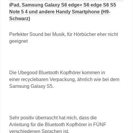
iPad, Samsung Galaxy S6 edge+ S6 edge S6 S5
Note 5 4 und andere Handy Smartphone (H9-
Schwarz)
Perfekter Sound bei Musik, für Hörbücher eher nicht
geeignet
Die Ubegood Bluetooth Kopfhörer kommen in
einer recyclebaren Verpackung, ähnlich wie bei dem
Samsung Galaxy S5.
Sehr positiv überrascht hat mich, dass die
Anleitung für die Bluetooth Kopfhörer in FÜNF
verschiedenen Sprachen ist.