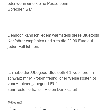
oder wenn eine kleine Pause beim
Sprechen war.
Dennoch kann ich jedem wärmstens diese Bluetooth
Kopfhörer empfehlen und sich die 22,99 Euro auf
jeden Fall lohnen.
Ich habe die „Ubegood Bluetooth 4.1 Kopfhörer in
schwarz mit Mikrofon“ freundlicher Weise kostenlos
vom Anbieter „Ubegood-EU“
zum Testen erhalten. Vielen Dank dafür!
Teilen mit: