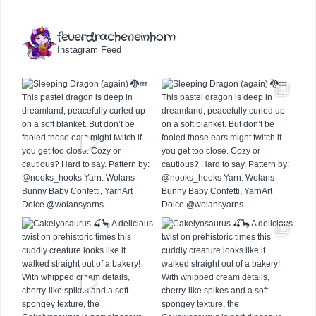
feuerdracheneinhorn
Instagram Feed