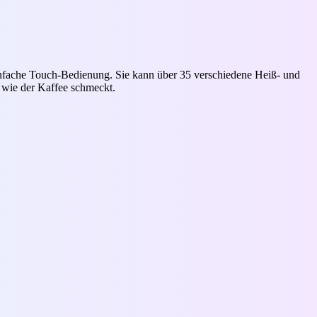
einfache Touch-Bedienung. Sie kann über 35 verschiedene Heiß- und
d wie der Kaffee schmeckt.