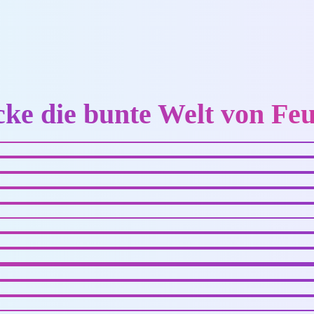
cke die bunte Welt von Fe