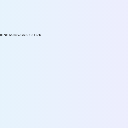
t OHNE Mehrkosten für Dich