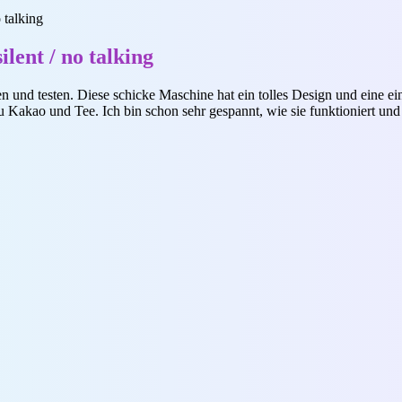
 talking
lent / no talking
n und testen. Diese schicke Maschine hat ein tolles Design und eine 
u Kakao und Tee. Ich bin schon sehr gespannt, wie sie funktioniert un