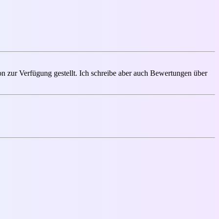
on zur Verfügung gestellt. Ich schreibe aber auch Bewertungen über