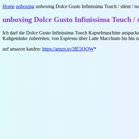
Home
unboxing
unboxing Dolce Gusto Infinissima Touch / silent / no
unboxing Dolce Gusto Infinissima Touch / si
Ich darf die Dolce Gusto Infinissima Touch Kapselmaschine auspacke
Kaltgetränke zubereiten, von Espresso über Latte Macchiato bis hin z
auf amazon kaufen:
https://amzn.to/3IE5QQW
*