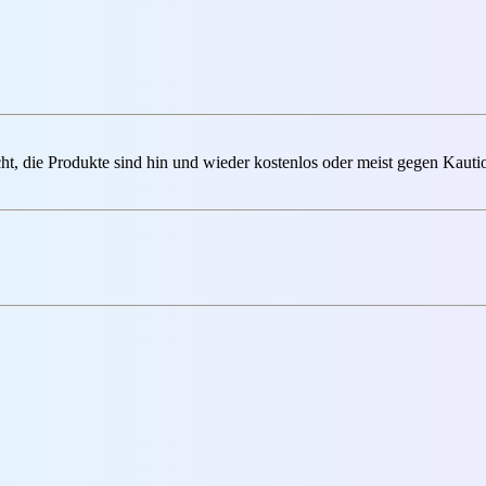
cht, die Produkte sind hin und wieder kostenlos oder meist gegen Kauti