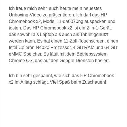
Ich freue mich sehr, euch heute mein neuestes
Unboxing-Video zu präsentieren. Ich darf das HP
Chromebook x2, Model 11-da0070ng auspacken und
testen. Das HP Chromebook x2 ist ein 2-in-1-Gerät,
das sowohl als Laptop als auch als Tablet genutzt
werden kann. Es hat einen 11-Zoll-Touchscreen, einen
Intel Celeron N4020 Prozessor, 4 GB RAM und 64 GB
eMMC Speicher. Es läuft mit dem Betriebssystem
Chrome OS, das auf den Google-Diensten basiert.
Ich bin sehr gespannt, wie sich das HP Chromebook
x2 im Alltag schlägt. Viel Spaß beim Zuschauen!