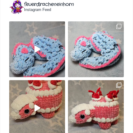
feuerdracheneinhorn
Instagram Feed