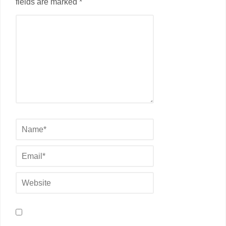
fields are marked *