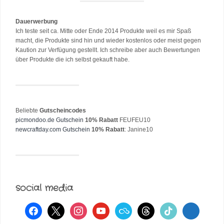
Dauerwerbung
Ich teste seit ca. Mitte oder Ende 2014 Produkte weil es mir Spaß
macht, die Produkte sind hin und wieder kostenlos oder meist gegen
Kaution zur Verfügung gestellt. Ich schreibe aber auch Bewertungen
über Produkte die ich selbst gekauft habe.
Beliebte
Gutscheincodes
picmondoo.de Gutschein
10% Rabatt
FEUFEU10
newcraftday.com Gutschein
10% Rabatt
: Janine10
social media