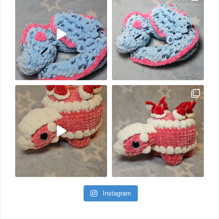
Instagram