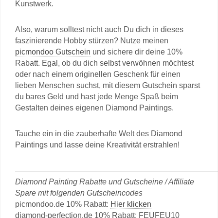
Kunstwerk.
Also, warum solltest nicht auch Du dich in dieses
faszinierende Hobby stürzen? Nutze meinen
picmondoo Gutschein
und sichere dir deine 10%
Rabatt. Egal, ob du dich selbst verwöhnen möchtest
oder nach einem originellen Geschenk für einen
lieben Menschen suchst, mit diesem Gutschein sparst
du bares Geld und hast jede Menge Spaß beim
Gestalten deines eigenen Diamond Paintings.
Tauche ein in die zauberhafte Welt des Diamond
Paintings und lasse deine Kreativität erstrahlen!
——————————————————————————
Diamond Painting Rabatte und Gutscheine / Affiliate
Spare mit folgenden Gutscheincodes
picmondoo.de 10% Rabatt:
Hier klicken
diamond-perfection.de 10% Rabatt: FEUFEU10