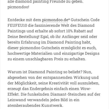
alle diamond painting Freunde zu geben.
picmondoo!
Entdecke mit dem
picmondoo.de
* Gutschein Code
FEUFEU10 die faszinierende Welt des Diamond
Paintings und erhalte ab sofort 10% Rabatt auf
Deine Bestellung! Egal, ob ihr Anfänger seid oder
bereits Erfahrung im Diamond Painting habt,
dieser picmondoo Gutschein ermöglicht es euch,
hochwertige Materialien und einzigartige Designs
zu einem unschlagbaren Preis zu erhalten.
Warum ist Diamond Painting so beliebt? Nun,
abgesehen von der entspannenden Wirkung und
der Möglichkeit, seine Kreativität voll auszuleben,
erzeugt das Endergebnis einfach einen Wow-
Effekt. Die funkelnden Diamant-Steinchen auf der
Leinwand verwandeln jedes Bild in ein
atemberaubendes Kunstwerk.