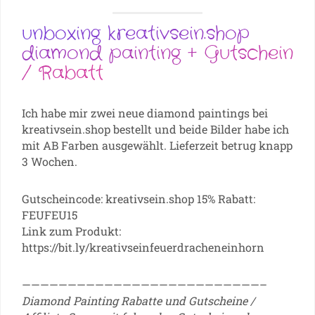
unboxing kreativsein.shop
diamond painting + Gutschein
/ Rabatt
Ich habe mir zwei neue diamond paintings bei
kreativsein.shop bestellt und beide Bilder habe ich
mit AB Farben ausgewählt. Lieferzeit betrug knapp
3 Wochen.
Gutscheincode: kreativsein.shop 15% Rabatt:
FEUFEU15
Link zum Produkt:
https://bit.ly/kreativseinfeuerdracheneinhorn
——————————————————————————–
Diamond Painting Rabatte und Gutscheine /