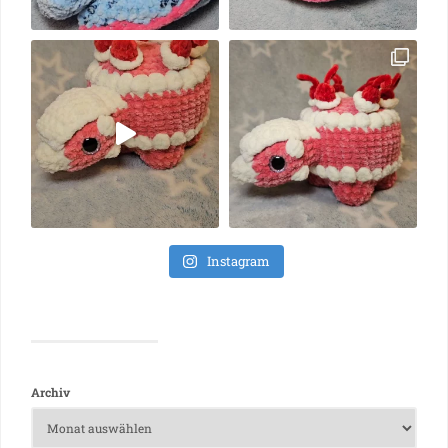
Instagram
Archiv