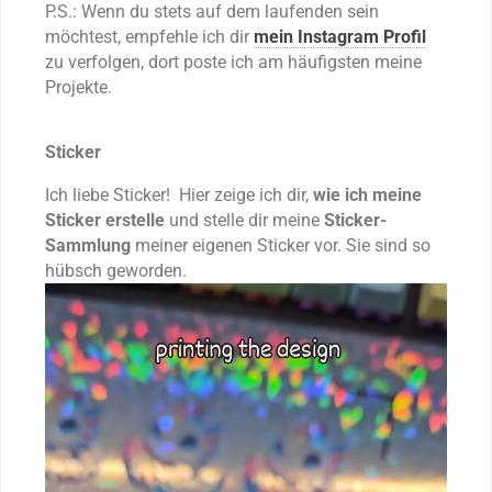
P.S.: Wenn du stets auf dem laufenden sein
möchtest, empfehle ich dir
mein Instagram Profil
zu verfolgen, dort poste ich am häufigsten meine
Projekte.
Sticker
Ich liebe Sticker! Hier zeige ich dir,
wie ich meine
Sticker erstelle
und stelle dir meine
Sticker-
Sammlung
meiner eigenen Sticker vor. Sie sind so
hübsch geworden.