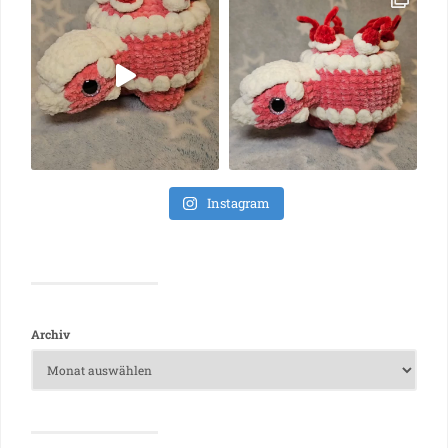
Instagram
Archiv