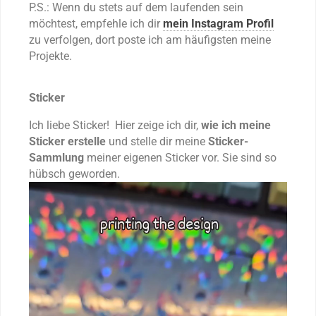
P.S.: Wenn du stets auf dem laufenden sein
möchtest, empfehle ich dir
mein Instagram Profil
zu verfolgen, dort poste ich am häufigsten meine
Projekte.
Sticker
Ich liebe Sticker! Hier zeige ich dir,
wie ich meine
Sticker erstelle
und stelle dir meine
Sticker-
Sammlung
meiner eigenen Sticker vor. Sie sind so
hübsch geworden.