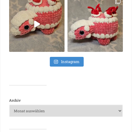
Instagram
Archiv